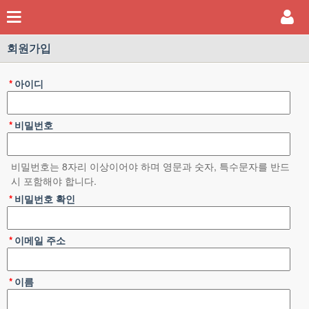
회원가입
*
아이디
*
비밀번호
비밀번호는 8자리 이상이어야 하며 영문과 숫자, 특수문자를 반드
시 포함해야 합니다.
*
비밀번호 확인
*
이메일 주소
*
이름