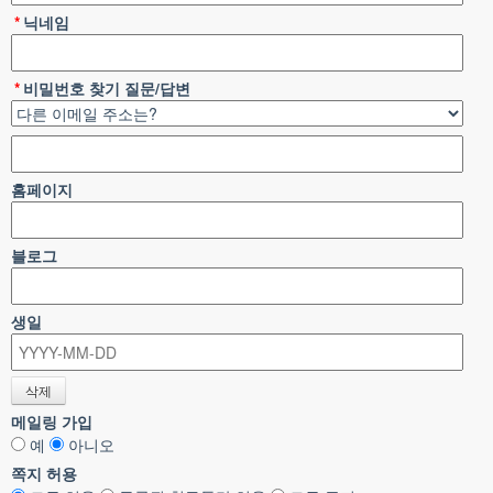
*
닉네임
*
비밀번호 찾기 질문/답변
홈페이지
블로그
생일
메일링 가입
예
아니오
쪽지 허용