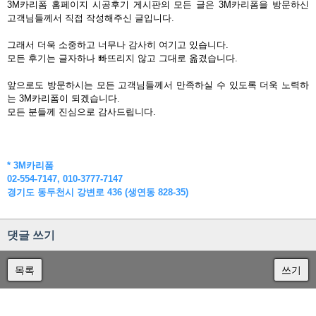
3M카리폼 홈페이지 시공후기 게시판의 모든 글은 3M카리폼을 방문하신
고객님들께서 직접 작성해주신 글입니다.
그래서 더욱 소중하고 너무나 감사히 여기고 있습니다.
모든 후기는 글자하나 빠뜨리지 않고 그대로 옮겼습니다.
앞으로도 방문하시는 모든 고객님들께서 만족하실 수 있도록 더욱 노력하
는 3M카리폼이 되겠습니다.
모든 분들께 진심으로 감사드립니다.
* 3M카리폼
02-554-7147, 010-3777-7147
경기도 동두천시 강변로 436 (생연동 828-35)
댓글 쓰기
목록
쓰기