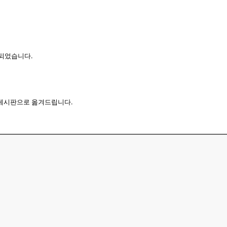
되었습니다.
기 게시판으로 옮겨드립니다.