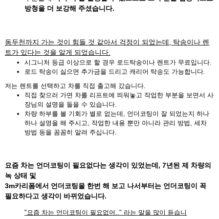
방청을 더 보강해 주셨습니다.
동두천까지 가는 것이 힘들 것 같아서 걱정이 되었는데, 탁송이나 렌
트가 있다는 것을 알게 되었습니다.
시그니처 등급 이상으로 할 경우 로드탁송이나 렌트가 무료입니다.
로드 탁송이 싫으면 추가금을 드리고 캐리어 탁송도 가능합니다.
저는 렌트를 선택하고 차를 직접 출고해 갔습니다.
직접 찾으러 가면 차를 리프트에 띄워놓고 작업한 부분을 보면서 사
장님의 설명을 들을 수 있습니다.
차량 하부를 볼 기회가 별로 없는데, 언더코팅이 잘 되었는지 하나
하나 설명을 해 주시고, 작업한 내용 뿐만 아니라 관리 방법, 세차
방법 등을 꼼꼼히 알려 주십니다.
요즘 차는 언더코팅이 필요없다는 생각이 있었는데, 7년된 제 차량의
녹 상태 및
3m카리폼에서 언더코팅을 한번 해 보고 나서부터는 언더코팅이 꼭
필요하다고 생각이 바뀌었습니다.
"요즘 차는 언더코팅이 필요없어.." 라는 말을 많이 듣습니