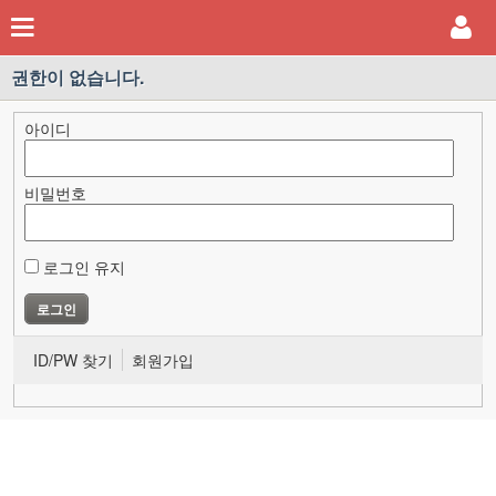
권한이 없습니다.
아이디
비밀번호
로그인 유지
ID/PW 찾기
회원가입