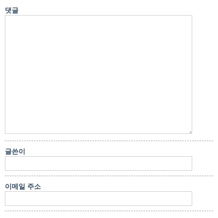
댓글
글쓴이
이메일 주소