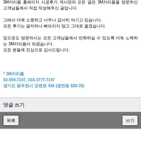
3M카리폼 홈페이지 시공후기 게시판의 모든 글은 3M카리폼을 방문하신
고객님들께서 직접 작성해주신 글입니다.
그래서 더욱 소중하고 너무나 감사히 여기고 있습니다.
모든 후기는 글자하나 빠뜨리지 않고 그대로 옮겼습니다.
앞으로도 방문하시는 모든 고객님들께서 만족하실 수 있도록 더욱 노력하
는 3M카리폼이 되겠습니다.
모든 분들께 진심으로 감사드립니다.
* 3M카리폼
02-554-7147, 010-3777-7147
경기도 동두천시 강변로 436 (생연동 828-35)
댓글 쓰기
목록
쓰기