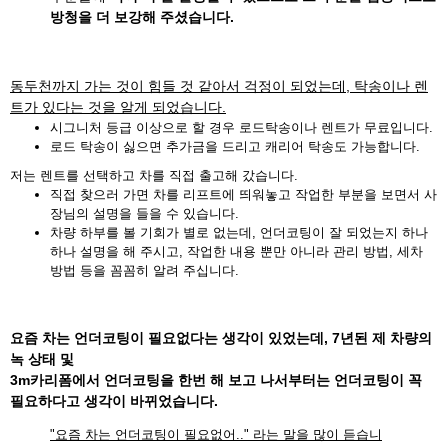
방청을 더 보강해 주셨습니다.
동두천까지 가는 것이 힘들 것 같아서 걱정이 되었는데, 탁송이나 렌
트가 있다는 것을 알게 되었습니다.
시그니처 등급 이상으로 할 경우 로드탁송이나 렌트가 무료입니다.
로드 탁송이 싫으면 추가금을 드리고 캐리어 탁송도 가능합니다.
저는 렌트를 선택하고 차를 직접 출고해 갔습니다.
직접 찾으러 가면 차를 리프트에 띄워놓고 작업한 부분을 보면서 사
장님의 설명을 들을 수 있습니다.
차량 하부를 볼 기회가 별로 없는데, 언더코팅이 잘 되었는지 하나
하나 설명을 해 주시고, 작업한 내용 뿐만 아니라 관리 방법, 세차
방법 등을 꼼꼼히 알려 주십니다.
요즘 차는 언더코팅이 필요없다는 생각이 있었는데, 7년된 제 차량의
녹 상태 및
3m카리폼에서 언더코팅을 한번 해 보고 나서부터는 언더코팅이 꼭
필요하다고 생각이 바뀌었습니다.
"요즘 차는 언더코팅이 필요없어.." 라는 말을 많이 듣습니