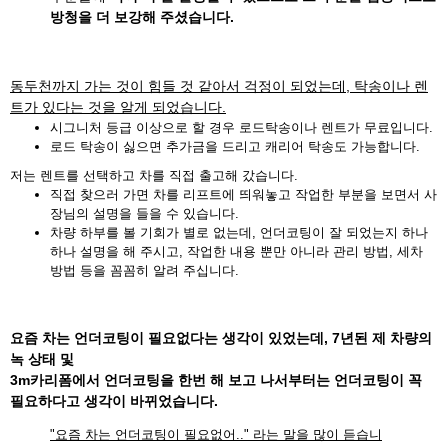
방청을 더 보강해 주셨습니다.
동두천까지 가는 것이 힘들 것 같아서 걱정이 되었는데, 탁송이나 렌
트가 있다는 것을 알게 되었습니다.
시그니처 등급 이상으로 할 경우 로드탁송이나 렌트가 무료입니다.
로드 탁송이 싫으면 추가금을 드리고 캐리어 탁송도 가능합니다.
저는 렌트를 선택하고 차를 직접 출고해 갔습니다.
직접 찾으러 가면 차를 리프트에 띄워놓고 작업한 부분을 보면서 사
장님의 설명을 들을 수 있습니다.
차량 하부를 볼 기회가 별로 없는데, 언더코팅이 잘 되었는지 하나
하나 설명을 해 주시고, 작업한 내용 뿐만 아니라 관리 방법, 세차
방법 등을 꼼꼼히 알려 주십니다.
요즘 차는 언더코팅이 필요없다는 생각이 있었는데, 7년된 제 차량의
녹 상태 및
3m카리폼에서 언더코팅을 한번 해 보고 나서부터는 언더코팅이 꼭
필요하다고 생각이 바뀌었습니다.
"요즘 차는 언더코팅이 필요없어.." 라는 말을 많이 듣습니