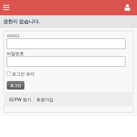
권한이 없습니다.
아이디
비밀번호
로그인 유지
ID/PW 찾기
회원가입