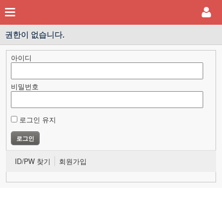
권한이 없습니다.
아이디
비밀번호
로그인 유지
ID/PW 찾기
회원가입