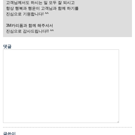
고객님께서도 하시는 일 모두 잘 되시고
항상 행복과 행운이 고객님과 함께 하기를
진심으로 기원합니다! ^^
3M카리폼과 함께 해주셔서
진심으로 감사드립니다!! ^^
댓글
글쓴이