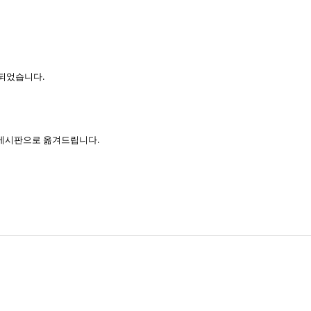
되었습니다.
기 게시판으로 옮겨드립니다.