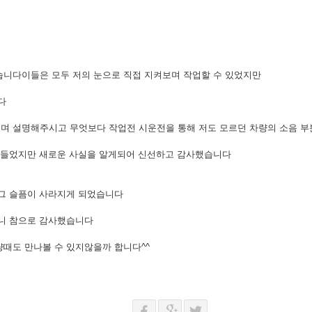
습니다이들은 모두 저의 눈으로 직접 지켜보며 작업할 수 있었지만
다
며 설명해주시고 무엇보다 작업전 시운전을 통해 저도 모르던 차량의 소음 
 힘들었지만 새로운 사실을 알게되어 신선하고 감사했습니다
 그 슬픔이 사라지게 되었습니다
시니 참으로 감사했습니다
때도 만나볼 수 있지않을까 합니다^^