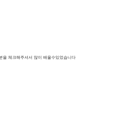
부분을 체크해주셔서 많이 배울수있었습니다