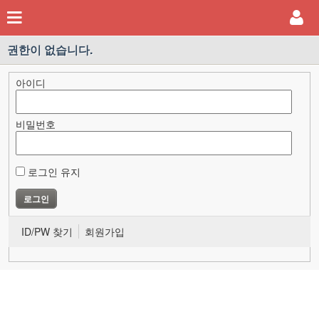
권한이 없습니다.
아이디
비밀번호
로그인 유지
ID/PW 찾기
회원가입