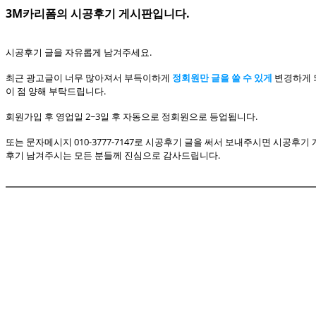
3M카리폼의 시공후기 게시판입니다.
시공후기 글을 자유롭게 남겨주세요.
최근 광고글이 너무 많아져서 부득이하게
정회원만 글을 쓸 수 있게
변경하게 
이 점 양해 부탁드립니다.
회원가입 후 영업일 2~3일 후 자동으로 정회원으로 등업됩니다.
또는 문자메시지 010-3777-7147로 시공후기 글을 써서 보내주시면 시공후
후기 남겨주시는 모든 분들께 진심으로 감사드립니다.