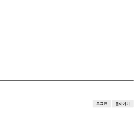
로그인
돌아가기