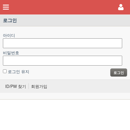
로그인
아이디
비밀번호
로그인 유지
로그인
ID/PW 찾기
회원가입