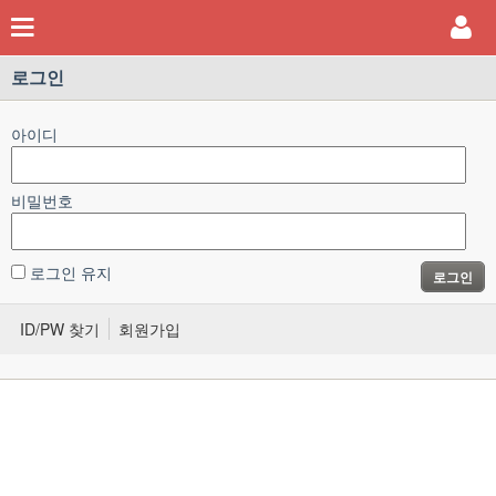
로그인
아이디
비밀번호
로그인 유지
로그인
ID/PW 찾기
회원가입