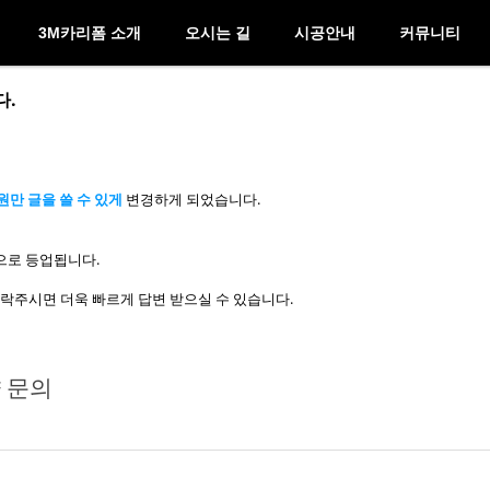
3M카리폼 소개
오시는 길
시공안내
커뮤니티
다.
원만 글을 쓸 수 있게
변경하게 되었습니다.
으로 등업됩니다.
로 연락주시면 더욱 빠르게 답변 받으실 수 있습니다.
 문의