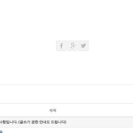
제목
사항입니다. (글쓰기 권한 안내도 드립니다)