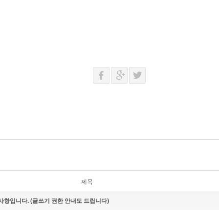
제목
사항입니다. (글쓰기 권한 안내도 드립니다)