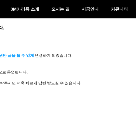
3M카리폼 소개
오시는 길
시공안내
커뮤니티
다.
원만 글을 쓸 수 있게
변경하게 되었습니다.
으로 등업됩니다.
로 연락주시면 더욱 빠르게 답변 받으실 수 있습니다.