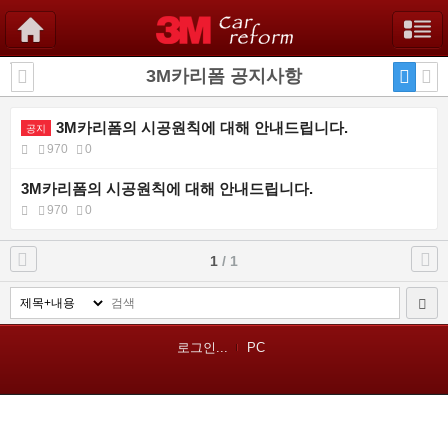
3M카리폼 공지사항
3M카리폼의 시공원칙에 대해 안내드립니다.
공지
970
0
3M카리폼의 시공원칙에 대해 안내드립니다.
970
0
1
/ 1
로그인...
PC