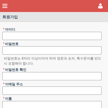
회원가입
*
아이디
*
비밀번호
비밀번호는 8자리 이상이어야 하며 영문과 숫자, 특수문자를 반드
시 포함해야 합니다.
*
비밀번호 확인
*
이메일 주소
*
이름