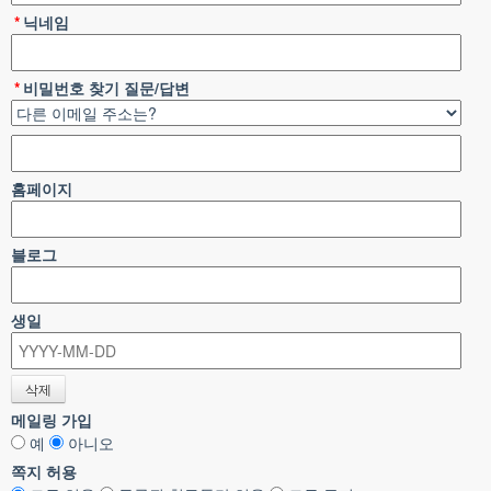
*
닉네임
*
비밀번호 찾기 질문/답변
홈페이지
블로그
생일
메일링 가입
예
아니오
쪽지 허용