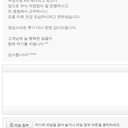
무상으로 AS 해드리고 있으니
앞으로 부식 걱정없이 잘 운행하시고
또 병원에서 근무하시니
요즘 더욱 건강 조심하시라고 전하셨습니다.
정성스러운 후기 다시 한번 감사드립니다.
고객님께 늘 행복한 일들이
함께 하기를 바랍니다 ^^
감사합니다!! *^^*
여기에 파일을 끌어 놓거나 파일 첨부 버튼을 클릭하세요.
파일 첨부