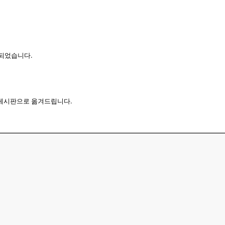
되었습니다.
기 게시판으로 옮겨드립니다.