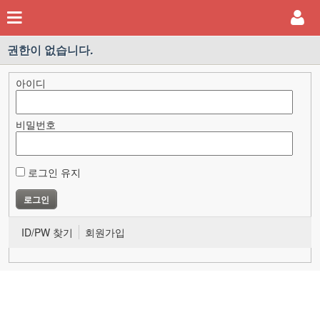
권한이 없습니다.
아이디
비밀번호
로그인 유지
ID/PW 찾기
회원가입